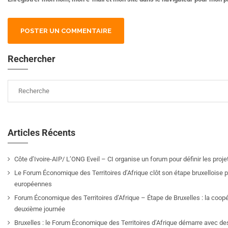
Rechercher
Articles Récents
Côte d’Ivoire-AIP/ L’ONG Eveil – CI organise un forum pour définir les pro
Le Forum Économique des Territoires d’Afrique clôt son étape bruxelloise pa
européennes
Forum Économique des Territoires d’Afrique – Étape de Bruxelles : la coop
deuxième journée
Bruxelles : le Forum Économique des Territoires d’Afrique démarre avec de