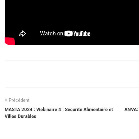
Précédent
MASTA 2024 : Webinaire 4 : Sécurité Alimentaire et
ANVA: 
Villes Durables