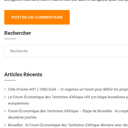
Rechercher
Articles Récents
Côte d’Ivoire-AIP/ L’ONG Eveil – CI organise un forum pour définir les pro
Le Forum Économique des Territoires d’Afrique clôt son étape bruxelloise pa
européennes
Forum Économique des Territoires d’Afrique – Étape de Bruxelles : la coop
deuxième journée
Bruxelles : le Forum Économique des Territoires d’Afrique démarre avec de