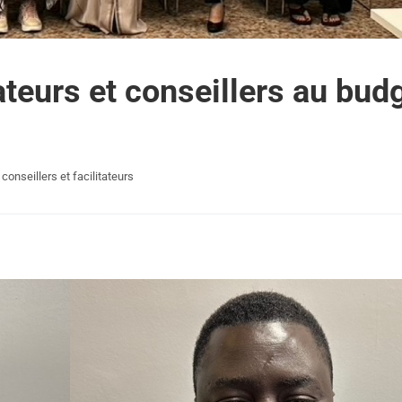
ateurs et conseillers au bud
conseillers et facilitateurs