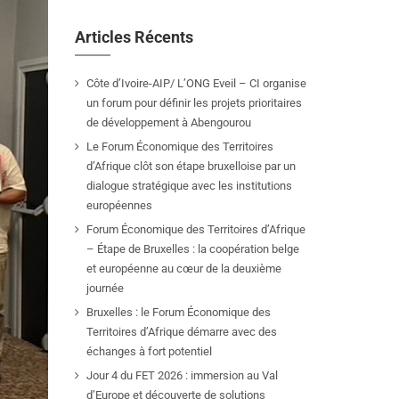
Articles Récents
Côte d’Ivoire-AIP/ L’ONG Eveil – CI organise
un forum pour définir les projets prioritaires
de développement à Abengourou
Le Forum Économique des Territoires
d’Afrique clôt son étape bruxelloise par un
dialogue stratégique avec les institutions
européennes
Forum Économique des Territoires d’Afrique
– Étape de Bruxelles : la coopération belge
et européenne au cœur de la deuxième
journée
Bruxelles : le Forum Économique des
Territoires d’Afrique démarre avec des
échanges à fort potentiel
Jour 4 du FET 2026 : immersion au Val
d’Europe et découverte de solutions