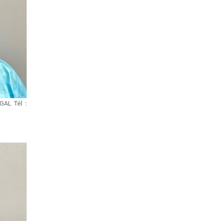
GAL Tél :