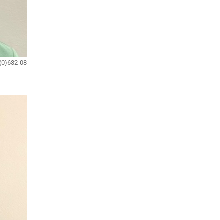
(0)632 08