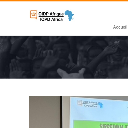
Accueil