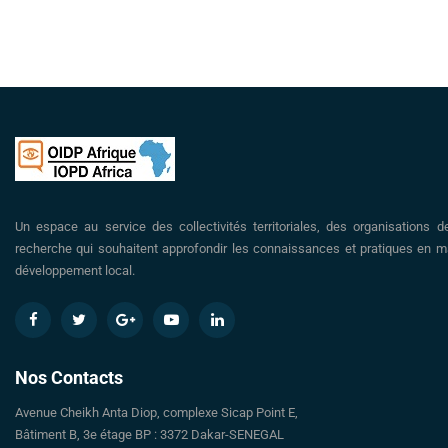
Un espace au service des collectivités territoriales, des organisations d
recherche qui souhaitent approfondir les connaissances et pratiques en ma
développement local.
Nos Contacts
Avenue Cheikh Anta Diop, complexe Sicap Point E,
Bâtiment B, 3e étage BP : 3372 Dakar-SENEGAL