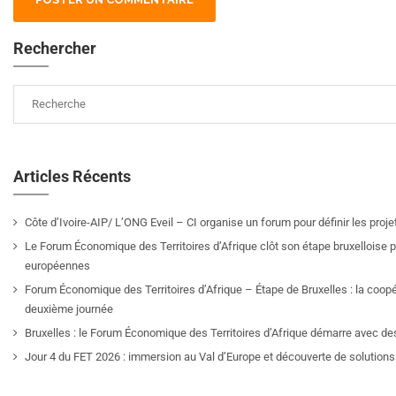
Rechercher
Articles Récents
Côte d’Ivoire-AIP/ L’ONG Eveil – CI organise un forum pour définir les pro
Le Forum Économique des Territoires d’Afrique clôt son étape bruxelloise pa
européennes
Forum Économique des Territoires d’Afrique – Étape de Bruxelles : la coop
deuxième journée
Bruxelles : le Forum Économique des Territoires d’Afrique démarre avec de
Jour 4 du FET 2026 : immersion au Val d’Europe et découverte de solutions 