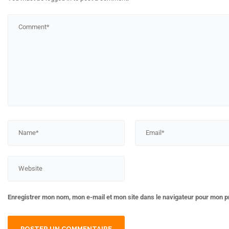
Enregistrer mon nom, mon e-mail et mon site dans le navigateur pour mon 