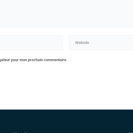
igateur pour mon prochain commentaire.