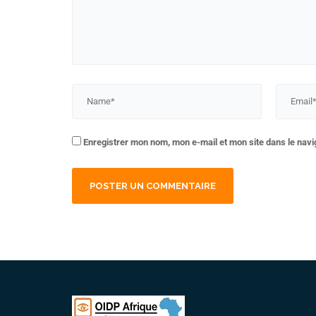
Enregistrer mon nom, mon e-mail et mon site dans le nav