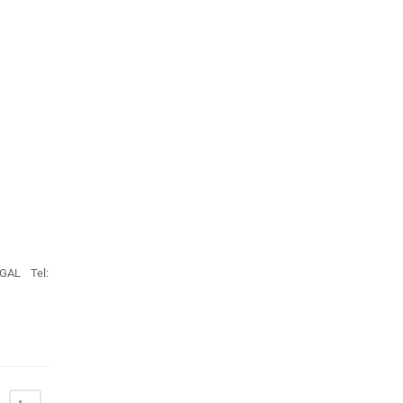
EGAL Tel: