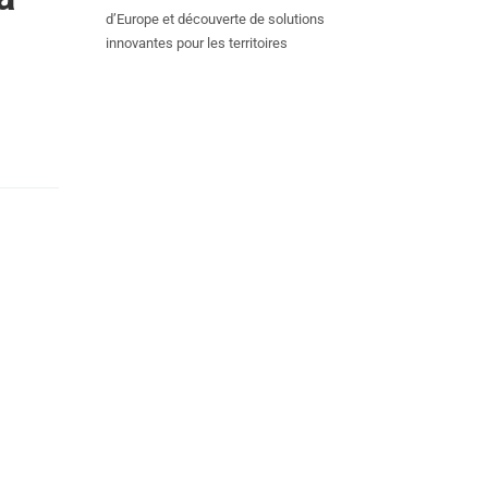
d’Europe et découverte de solutions
innovantes pour les territoires