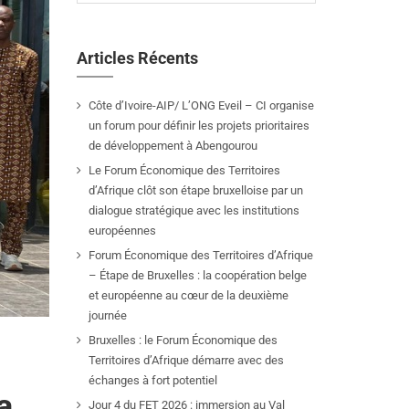
Articles Récents
Côte d’Ivoire-AIP/ L’ONG Eveil – CI organise
un forum pour définir les projets prioritaires
de développement à Abengourou
Le Forum Économique des Territoires
d’Afrique clôt son étape bruxelloise par un
dialogue stratégique avec les institutions
européennes
Forum Économique des Territoires d’Afrique
– Étape de Bruxelles : la coopération belge
et européenne au cœur de la deuxième
journée
Bruxelles : le Forum Économique des
Territoires d’Afrique démarre avec des
échanges à fort potentiel
a
Jour 4 du FET 2026 : immersion au Val