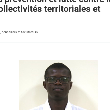
llectivités territoriales et
 conseillers et facilitateurs