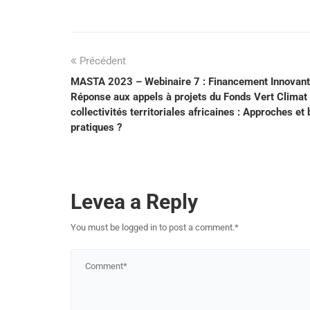
Précédent
MASTA 2023 – Webinaire 7 : Financement Innovant
Réponse aux appels à projets du Fonds Vert Climat 
collectivités territoriales africaines : Approches et
pratiques ?
Levea a Reply
You must be logged in to post a comment.
*