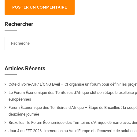
Rechercher
Articles Récents
Côte d’Ivoire-AIP/ L’ONG Eveil – CI organise un forum pour définir les pro
Le Forum Économique des Territoires d’Afrique clôt son étape bruxelloise pa
européennes
Forum Économique des Territoires d’Afrique – Étape de Bruxelles : la coop
deuxième journée
Bruxelles : le Forum Économique des Territoires d’Afrique démarre avec de
Jour 4 du FET 2026 : immersion au Val d’Europe et découverte de solutions 