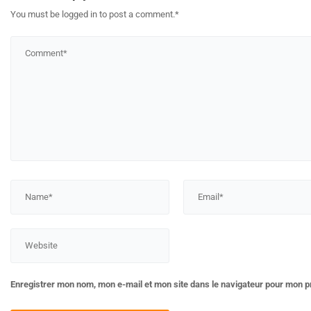
You must be logged in to post a comment.
*
Enregistrer mon nom, mon e-mail et mon site dans le navigateur pour mon 