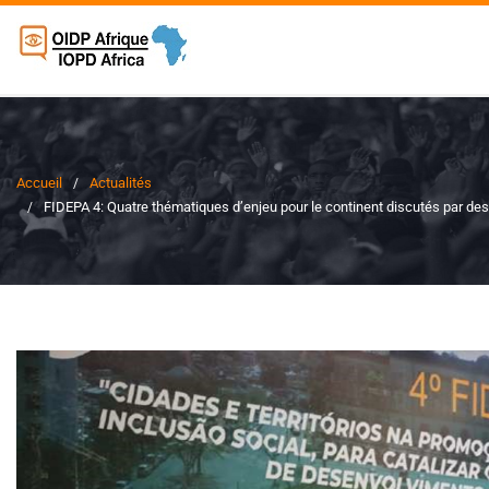
Accueil
Actualités
FIDEPA 4: Quatre thématiques d’enjeu pour le continent discutés par des