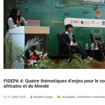
FIDEPA 4: Quatre thématiques d’enjeu pour le co
africains et du Monde
21 juillet 2023
Khadim Gueye
Actualités
,
Conférence Internati