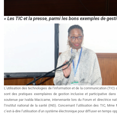
« Les TIC et la presse, parmi les bons exemples de gesti
L’utilisation des technologies de l’information et de la communication (TIC)
sont des pratiques exemplaires de gestion inclusive et participative dan
soutenue par Ivalda Macicame, intervenante lors du Forum et directrice nati
l’Institut national de la santé (INS). Concernant l’utilisation des TIC, Mm
c’est-à-dire l’utilisation d’un système électronique pour diffuser en temps op