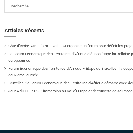
Articles Récents
Côte d’Ivoire-AIP/ L’ONG Eveil – CI organise un forum pour définir les pro
Le Forum Économique des Territoires d’Afrique clôt son étape bruxelloise pa
européennes
Forum Économique des Territoires d’Afrique – Étape de Bruxelles : la coop
deuxième journée
Bruxelles : le Forum Économique des Territoires d’Afrique démarre avec de
Jour 4 du FET 2026 : immersion au Val d’Europe et découverte de solutions 