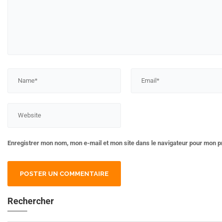
Enregistrer mon nom, mon e-mail et mon site dans le navigateur pour mon 
Rechercher