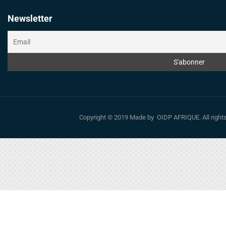
Newsletter
Copyright © 2019 Made by OIDP AFRIQUE. All righ