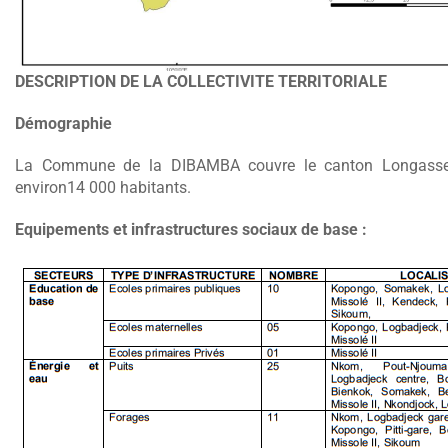
DESCRIPTION DE LA COLLECTIVITE TERRITORIALE
Démographie
La Commune de la DIBAMBA couvre le canton Longasse 
environ14 000 habitants.
Equipements et infrastructures sociaux de base :