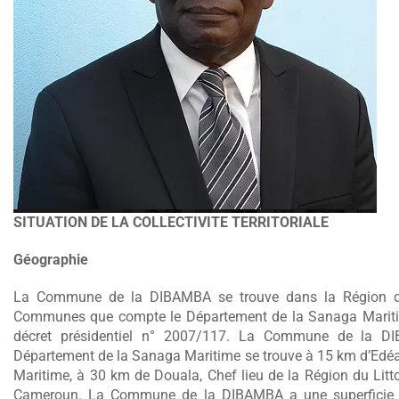
SITUATION DE LA COLLECTIVITE TERRITORIALE
Géographie
La Commune de la DIBAMBA se trouve dans la Région du L
Communes que compte le Département de la Sanaga Maritime.
décret présidentiel n° 2007/117. La Commune de la DI
Département de la Sanaga Maritime se trouve à 15 km d’Edéa
Maritime, à 30 km de Douala, Chef lieu de la Région du Lit
Cameroun. La Commune de la DIBAMBA a une superficie d