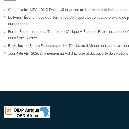
Côte d’Ivoire-AIP/ L’ONG Eveil – CI organise un forum pour définir les pro
Le Forum Économique des Territoires d’Afrique clôt son étape bruxelloise pa
européennes
Forum Économique des Territoires d’Afrique – Étape de Bruxelles : la coop
deuxième journée
Bruxelles : le Forum Économique des Territoires d’Afrique démarre avec de
Jour 4 du FET 2026 : immersion au Val d’Europe et découverte de solutions 