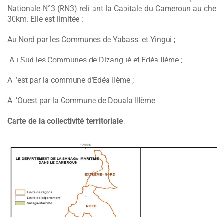
Nationale N°3 (RN3) reli ant la Capitale du Cameroun au chef-
30km. Elle est limitée :
Au Nord par les Communes de Yabassi et Yingui ;
Au Sud les Communes de Dizangué et Edéa IIème ;
A l’est par la commune d’Edéa IIème ;
A l’Ouest par la Commune de Douala IIIème
Carte de la collectivité territoriale.