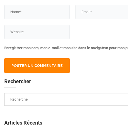
Enregistrer mon nom, mon e-mail et mon site dans le navigateur pour mon 
Rechercher
Articles Récents