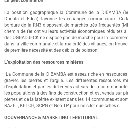
Le petit commerce
La position géographique la Commune de la DIBAMBA (en
Douala et Edéa) favorise les échanges commerciaux. Cert
bordure de la RN3 disposent de marchés très fréquentés (MI
chemin de fer ont vu leurs activités économiques réduites à ca
de LOGBADJECK ne dispose pas de marché pour la commerciali
dans la ville communale et la majorité des villages, on trouv
de première nécessité et des débits de boisson.
L’exploitation des ressources minières
La Commune de la DIBAMBA est assez riche en ressources miniè
gravier, les pierres et l’argile. Les différentes ressources 
d’exploitation et par les différents acteurs de la communauté à
les populations à des fins de construction et est vendu sur pla
pierres et de la latérite existent dans les 14 communes et s
RAZEL, KETCH, SCPG et Néo TP pour ne citer que celles-ci
GOUVERNANCE & MARKETING TERRITORIAL