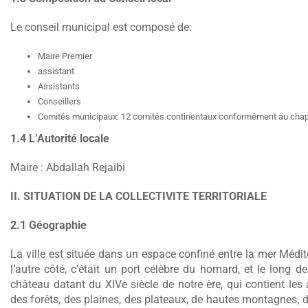
Le conseil municipal est composé de:
Maire Premier
assistant
Assistants
Conseillers
Comités municipaux: 12 comités continentaux conformément au chapit
1.4 L’Autorité locale
Maire : Abdallah Rejaibi
II. SITUATION DE LA COLLECTIVITE TERRITORIALE
2.1 Géographie
La ville est située dans un espace confiné entre la mer Médit
l’autre côté, c’était un port célèbre du homard, et le long d
château datant du XIVe siècle de notre ère, qui contient les a
des forêts, des plaines, des plateaux, de hautes montagnes, d