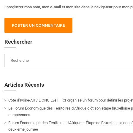
Enregistrer mon nom, mon e-mail et mon site dans le navigateur pour mon 
Rechercher
Articles Récents
Côte d’Ivoire-AIP/ L’ONG Eveil – CI organise un forum pour définir les pro
Le Forum Économique des Territoires d’Afrique clôt son étape bruxelloise pa
européennes
Forum Économique des Territoires d’Afrique – Étape de Bruxelles : la coop
deuxième journée