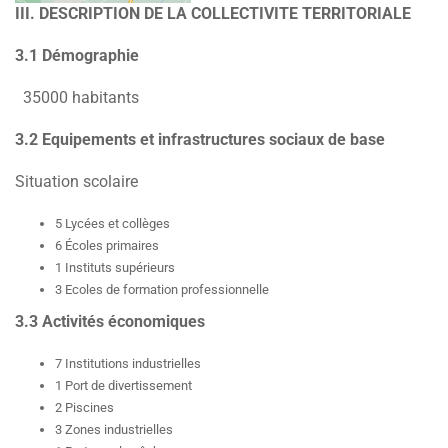
III. DESCRIPTION DE LA COLLECTIVITE TERRITORIALE
3.1 Démographie
35000 habitants
3.2 Equipements et infrastructures sociaux de base
Situation scolaire
5 Lycées et collèges
6 Écoles primaires
1 Instituts supérieurs
3 Ecoles de formation professionnelle
3.3 Activités économiques
7 Institutions industrielles
1 Port de divertissement
2 Piscines
3 Zones industrielles