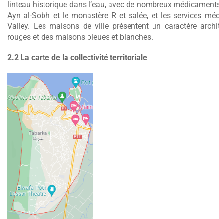
linteau historique dans l’eau, avec de nombreux médicament
Ayn al-Sobh et le monastère R et salée, et les services médi
Valley. Les maisons de ville présentent un caractère archi
rouges et des maisons bleues et blanches.
2.2 La carte de la collectivité territoriale