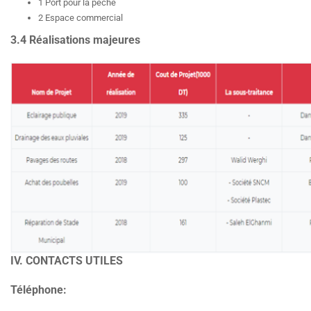
1 Port pour la pêche
2 Espace commercial
3.4 Réalisations majeures
IV. CONTACTS UTILES
Téléphone: