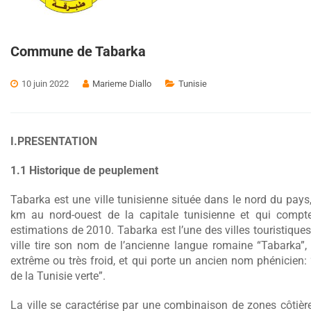
Commune de Tabarka
10 juin 2022
Marieme Diallo
Tunisie
I.PRESENTATION
1.1 Historique de peuplement
Tabarka est une ville tunisienne située dans le nord du pays
km au nord-ouest de la capitale tunisienne et qui compt
estimations de 2010. Tabarka est l’une des villes touristique
ville tire son nom de l’ancienne langue romaine “Tabarka”,
extrême ou très froid, et qui porte un ancien nom phénicien: 
de la Tunisie verte”.
La ville se caractérise par une combinaison de zones côtiè