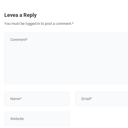
Levea a Reply
You must be logged in to post a comment.
*