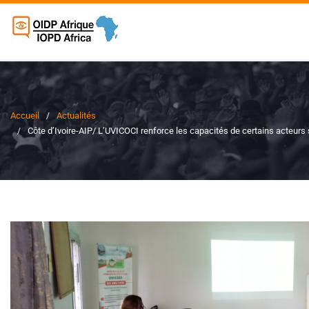
Accueil
Actualités
Côte d’Ivoire-AIP/ L’UVICOCI renforce les capacités de certains acteurs s