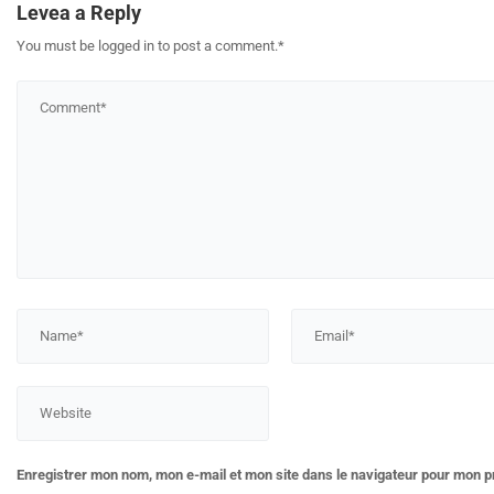
Levea a Reply
You must be logged in to post a comment.
*
Enregistrer mon nom, mon e-mail et mon site dans le navigateur pour mon 