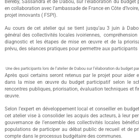
Bereby, Sassandra et de Dabou, sur l’élaboration du budget pa
en collaboration avec l’ambassade de France en Côte d’Ivoire,
projet innovants ( FSPI).
Au cours de cet atelier qui se tient jusqu’au 3 juin à Dabo
général des collectivités locales ivoiriennes, compréhension 
diagnostic et les étapes de mise en œuvre et de la prioris
prévu, des séances pratiques pour permettre aux participants 
Une des participants lors de l’atelier de Dabou sur l’élaboration du budget par
Après quoi certains seront retenus par le projet pour aider 
dans la mise en œuvre du budget participatif selon le sch
rencontres publiques, priorisation, évaluation techniques et 
œuvre.
Selon l’expert en développement local et conseiller en budge
cet atelier vise à consolider les acquis des acteurs, à leur pe
gouvernance de l’ensemble des collectivités locales bénéfi
populations de participer au débat public de recueil et de pr
compte dans le processus budgétaire des communes.