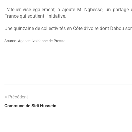
L’atelier vise également, a ajouté M. Ngbesso, un partage d’
France qui soutient l’initiative.
Une quinzaine de collectivités en Côte d’Ivoire dont Dabou son
Source: Agence Ivoirienne de Presse
Précédent
Commune de Sidi Hussein