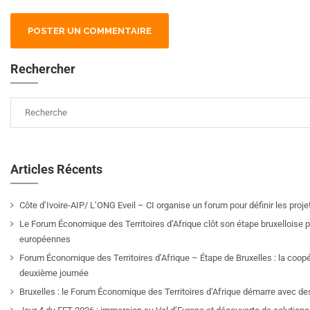
Rechercher
Articles Récents
Côte d’Ivoire-AIP/ L’ONG Eveil – CI organise un forum pour définir les pro
Le Forum Économique des Territoires d’Afrique clôt son étape bruxelloise pa
européennes
Forum Économique des Territoires d’Afrique – Étape de Bruxelles : la coop
deuxième journée
Bruxelles : le Forum Économique des Territoires d’Afrique démarre avec de