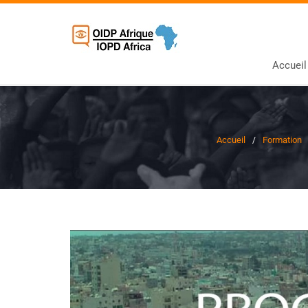
Accueil
Accueil
Formation