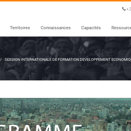
+2
Territoires
Connaissances
Capacités
Ressourc
SESSION INTERNATIONALE DE FORMATION DEVELOPPEMENT ECONOMIQUE LOCAL