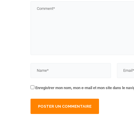
Enregistrer mon nom, mon e-mail et mon site dans le nav