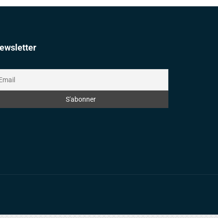
ewsletter