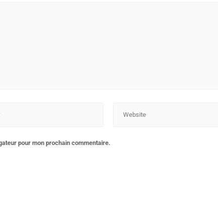
igateur pour mon prochain commentaire.