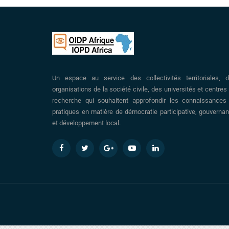
Un espace au service des collectivités territoriales, 
organisations de la société civile, des universités et centres
recherche qui souhaitent approfondir les connaissances
pratiques en matière de démocratie participative, gouverna
et développement local.