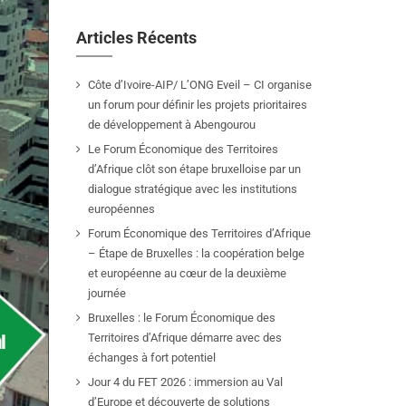
Articles Récents
Côte d’Ivoire-AIP/ L’ONG Eveil – CI organise
un forum pour définir les projets prioritaires
de développement à Abengourou
Le Forum Économique des Territoires
d’Afrique clôt son étape bruxelloise par un
dialogue stratégique avec les institutions
européennes
Forum Économique des Territoires d’Afrique
– Étape de Bruxelles : la coopération belge
et européenne au cœur de la deuxième
journée
Bruxelles : le Forum Économique des
Territoires d’Afrique démarre avec des
échanges à fort potentiel
Jour 4 du FET 2026 : immersion au Val
d’Europe et découverte de solutions