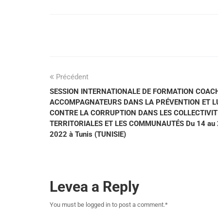
Précédent
SESSION INTERNATIONALE DE FORMATION COAC
ACCOMPAGNATEURS DANS LA PRÉVENTION ET L
CONTRE LA CORRUPTION DANS LES COLLECTIVIT
TERRITORIALES ET LES COMMUNAUTÉS Du 14 au 2
2022 à Tunis (TUNISIE)
Levea a Reply
You must be logged in to post a comment.
*