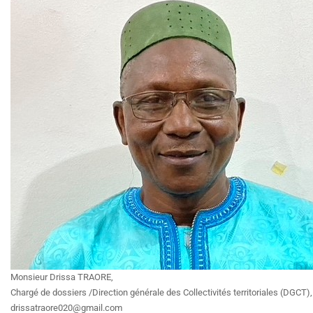
Monsieur Drissa TRAORE,
Chargé de dossiers /Direction générale des Collectivités territoriales (DGCT),
drissatraore020@gmail.com