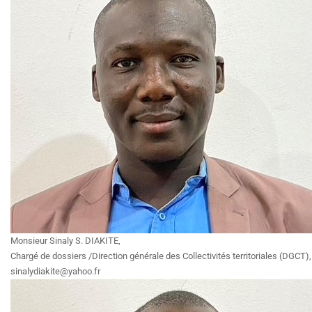
Monsieur Sinaly S. DIAKITE,
Chargé de dossiers /Direction générale des Collectivités territoriales (DGCT),
sinalydiakite@yahoo.fr