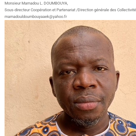
Monsieur Mamadou L. DOUMBOUYA,
Sous-directeur Coopération et Partenariat /Direction générale des Collectivités 
mamadouldoumbouyaaek@yahoo.fr