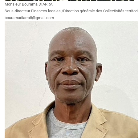
Monsieur Bourama DIARRA,
Sous-directeur Finances locales /Direction générale des Collectivités territo
bouramadiarra8@gmail.com