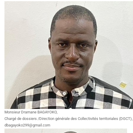
Monsieur Dramane BAGAYOKO,
Chargé de dossiers /Direction générale des Collectivités territoriales (DGCT),
dbagayoko299@gmail.com