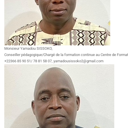
Monsieur Yamadou SISSOKO,
Conseiller pédagogique/Chargé de la formation continue au Centre de Formation
+22366 85 90 51/ 78 81 58 07, yamadousissoko2@gmail.com