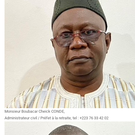
Monsieur Boubacar Cheick CONDE,
Administrateur civil / Préfet à la retraite, tel : +223 76 33 42 02