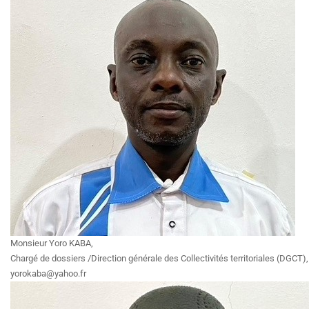
Monsieur Yoro KABA,
Chargé de dossiers /Direction générale des Collectivités territoriales (DGCT),
yorokaba@yahoo.fr