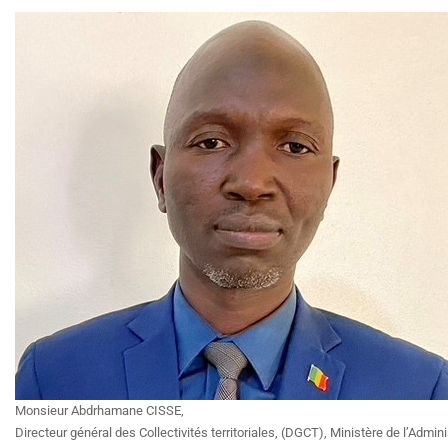
Monsieur Abdrhamane CISSE,
Directeur général des Collectivités territoriales, (DGCT), Ministère de l’Admini