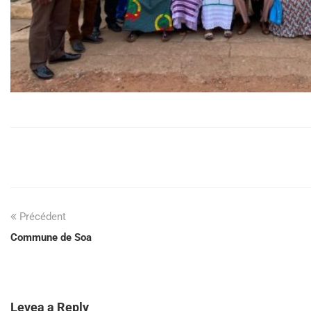
Précédent
Commune de Soa
Levea a Reply