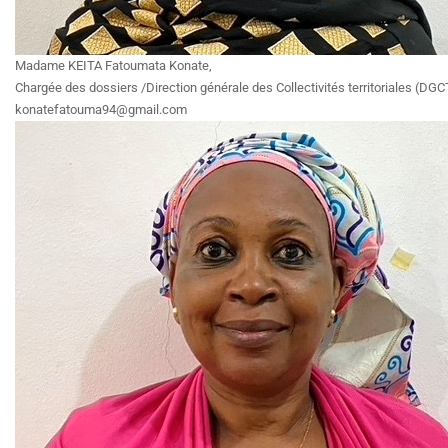
Madame KEITA Fatoumata Konate,
Chargée des dossiers /Direction générale des Collectivités territoriales (DGCT
konatefatouma94@gmail.com