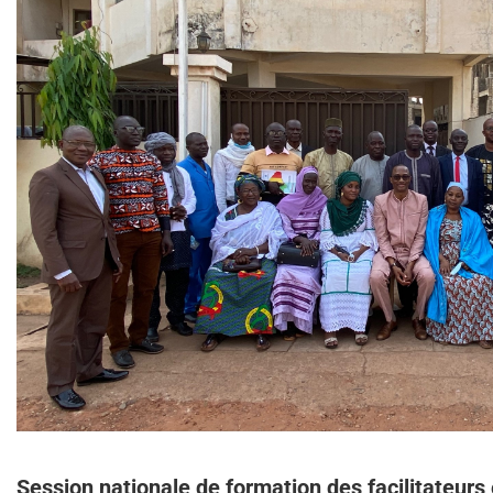
Session nationale de formation des facilitateurs