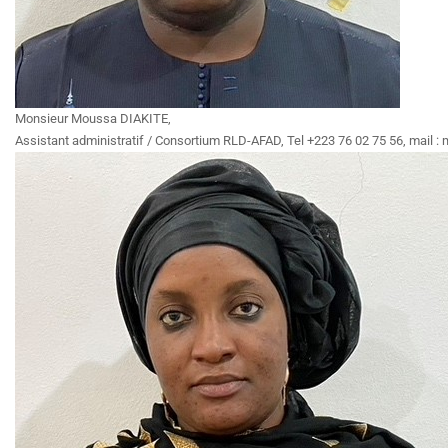
Monsieur Moussa DIAKITE,
Assistant administratif / Consortium RLD-AFAD, Tel +223 76 02 75 56, mail