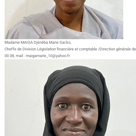
Madame MAIGA Djénéba Marie Sacko,
Cheffe de Division Législation financière et comptable /Direction générale des 
00 38, mail : maigamarie_10@yahoo.fr