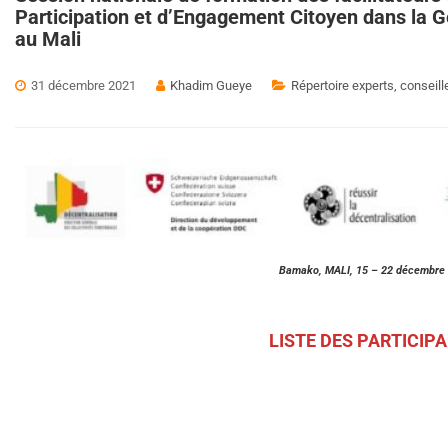
Participation et d’Engagement Citoyen dans la 
au Mali
31 décembre 2021
Khadim Gueye
Répertoire experts, conseille
Bamako, MALI, 15 – 22 décembre
LISTE DES PARTICIP