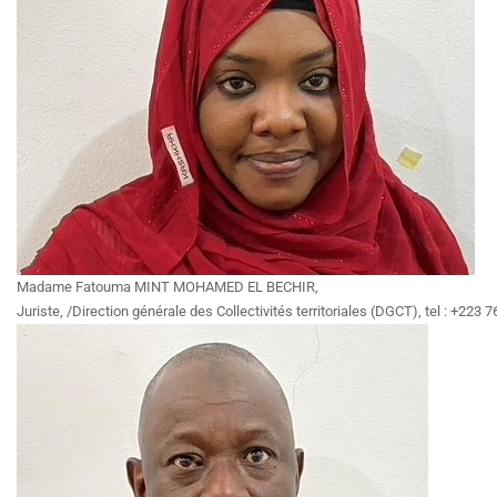
Madame Fatouma MINT MOHAMED EL BECHIR,
Juriste, /Direction générale des Collectivités territoriales (DGCT), tel : +22