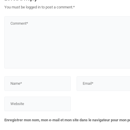
You must be logged in to post a comment.
*
Enregistrer mon nom, mon e-mail et mon site dans le navigateur pour mon 