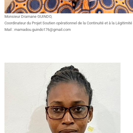
Monsieur Dramane GUINDO,
Coordinateur du Projet Soutien opérationnel de la Continuité et à la Légitimité 
Mail : mamadou.guindo176@gmail.com