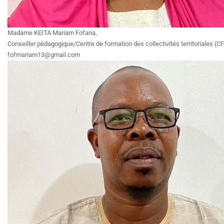
Madame KEITA Mariam Fofana,
Conseiller pédagogique/Centre de formation des collectivités territoriales (CF
fofmariam13@gmail.com