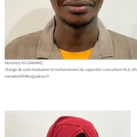
Monsieur Kô SAMAKE,
Chargé de suivi-évaluation et renforcement de capacités consortium RLD-AFA
samake0909ko@yahoo.fr