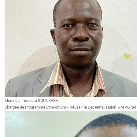
Monsieur Tiècoura SOUNKARA,
Chargée de Programme Consortium « Réussir la Décentralisation »/AFAD, tel