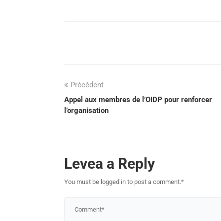
Précédent
Appel aux membres de l’OIDP pour renforcer
l’organisation
Levea a Reply
You must be logged in to post a comment.
*