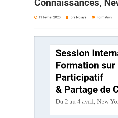
Connaissances, Ne
11 février 2020
Ibra Ndiaye
Formation
Session Intern
Formation sur 
Participatif
& Partage de 
Du 2 au 4 avril, New Yo