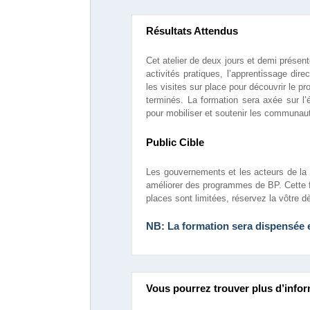
Résultats Attendus
Cet atelier de deux jours et demi présent
activités pratiques, l’apprentissage dir
les visites sur place pour découvrir le p
terminés. La formation sera axée sur l’éq
pour mobiliser et soutenir les communau
Public Cible
Les gouvernements et les acteurs de la 
améliorer des programmes de BP. Cette f
places sont limitées, réservez la vôtre 
NB: La formation sera dispensée 
Vous pourrez trouver plus d’infor