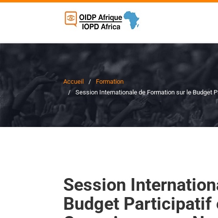
Accueil
Formation
Session Internationale de Formation sur le Budget 
Session Internation
Budget Participatif