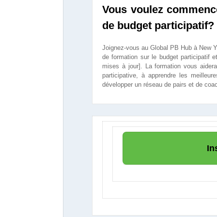
Vous voulez commenc
de budget participatif?
Joignez-vous au Global PB Hub à New Yor
de formation sur le budget participatif
mises à jour]. La formation vous aidera
participative, à apprendre les meilleu
développer un réseau de pairs et de coa
In