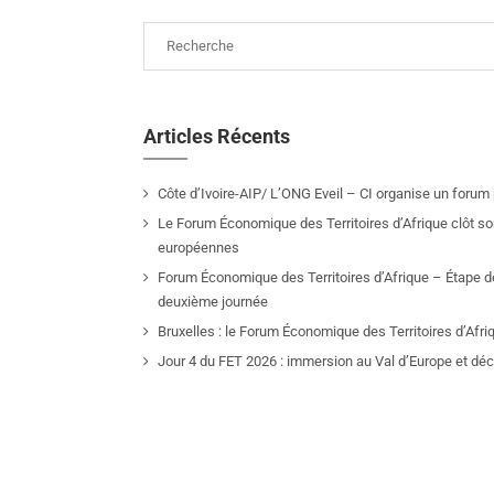
Articles Récents
Côte d’Ivoire-AIP/ L’ONG Eveil – CI organise un forum 
Le Forum Économique des Territoires d’Afrique clôt son
européennes
Forum Économique des Territoires d’Afrique – Étape de
deuxième journée
Bruxelles : le Forum Économique des Territoires d’Afr
Jour 4 du FET 2026 : immersion au Val d’Europe et déco