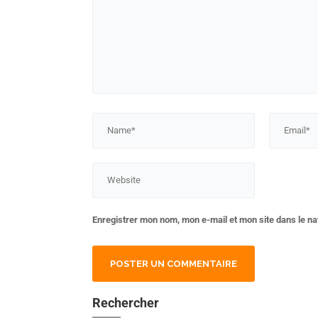
Enregistrer mon nom, mon e-mail et mon site dans le n
Rechercher