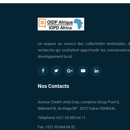
Un espace au service des collectivités territoriales, 
recherche qui souhaitent approfondir les connaissance
développement local.
Nos Contacts
Avenue Cheikh Anta Diop, complexe Sicap Point E,
Bâtiment B, 3e étage BP : 3372 Dakar-SENEGAL
Téléphone:+221 33 859 64 11
Fax: +221 33 864 68 32