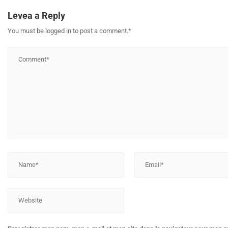
Levea a Reply
You must be logged in to post a comment.
*