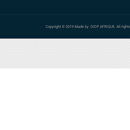
Copyright © 2019 Made by OIDP AFRIQUE. All righ