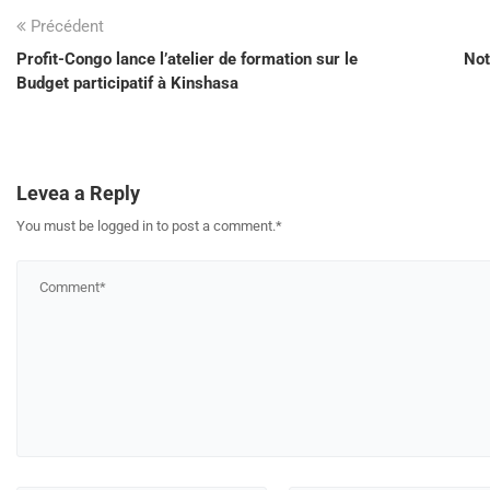
Précédent
Profit-Congo lance l’atelier de formation sur le
Not
Budget participatif à Kinshasa
Levea a Reply
You must be logged in to post a comment.
*