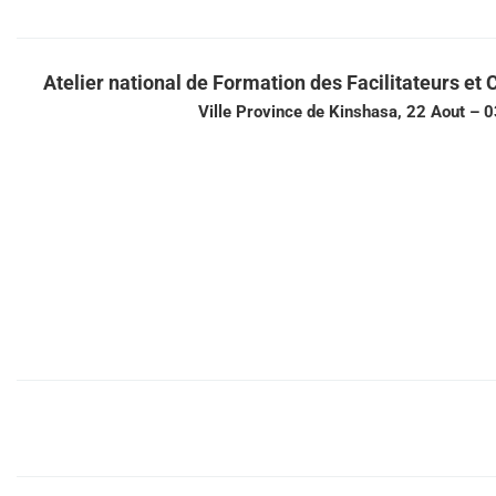
Atelier national de Formation des Facilitateurs et 
Ville Province de Kinshasa, 22 Aout –