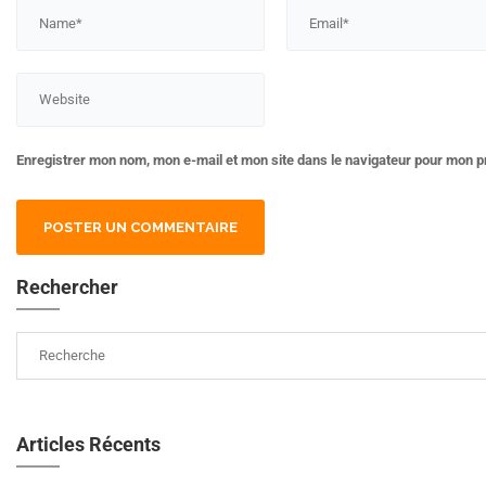
Enregistrer mon nom, mon e-mail et mon site dans le navigateur pour mon 
Rechercher
Articles Récents