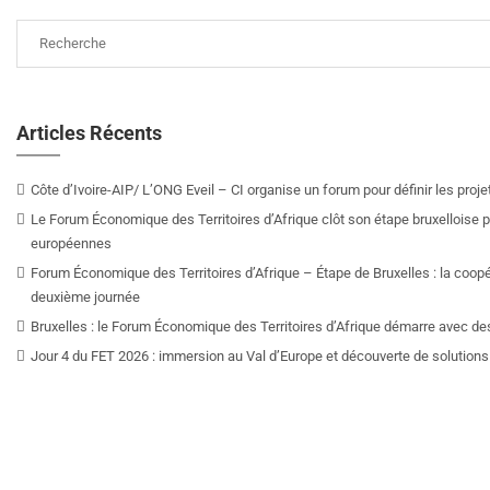
Articles Récents
Côte d’Ivoire-AIP/ L’ONG Eveil – CI organise un forum pour définir les pro
Le Forum Économique des Territoires d’Afrique clôt son étape bruxelloise pa
européennes
Forum Économique des Territoires d’Afrique – Étape de Bruxelles : la coop
deuxième journée
Bruxelles : le Forum Économique des Territoires d’Afrique démarre avec de
Jour 4 du FET 2026 : immersion au Val d’Europe et découverte de solutions 