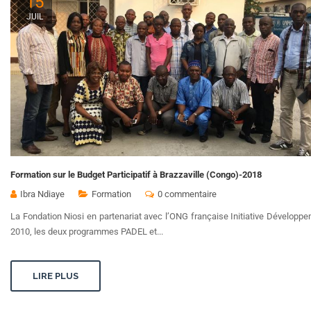
15
JUIL
Formation sur le Budget Participatif à Brazzaville (Congo)-2018
Ibra Ndiaye
Formation
0 commentaire
La Fondation Niosi en partenariat avec l’ONG française Initiative Développe
2010, les deux programmes PADEL et...
LIRE PLUS