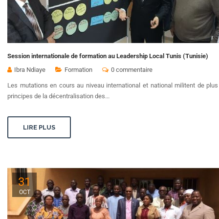
Session internationale de formation au Leadership Local Tunis (Tunisie)
Ibra Ndiaye
Formation
0 commentaire
Les mutations en cours au niveau international et national militent de plus
principes de la décentralisation des...
LIRE PLUS
31
OCT