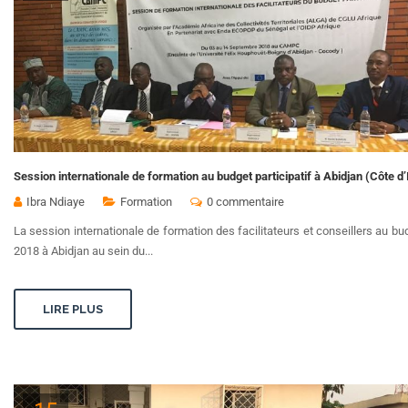
Session internationale de formation au budget participatif à Abidjan (Côte d’
Ibra Ndiaye
Formation
0 commentaire
La session internationale de formation des facilitateurs et conseillers au b
2018 à Abidjan au sein du...
LIRE PLUS