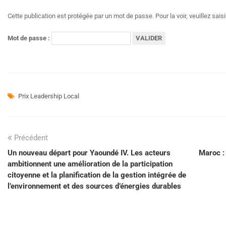
Cette publication est protégée par un mot de passe. Pour la voir, veuillez sais
Mot de passe :
Prix Leadership Local
Précédent
Un nouveau départ pour Yaoundé IV. Les acteurs
Maroc :
ambitionnent une amélioration de la participation
citoyenne et la planification de la gestion intégrée de
l’environnement et des sources d’énergies durables