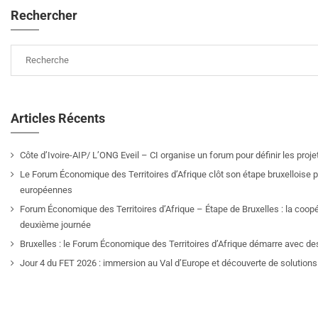
Rechercher
Articles Récents
Côte d’Ivoire-AIP/ L’ONG Eveil – CI organise un forum pour définir les pro
Le Forum Économique des Territoires d’Afrique clôt son étape bruxelloise pa
européennes
Forum Économique des Territoires d’Afrique – Étape de Bruxelles : la coop
deuxième journée
Bruxelles : le Forum Économique des Territoires d’Afrique démarre avec de
Jour 4 du FET 2026 : immersion au Val d’Europe et découverte de solutions 