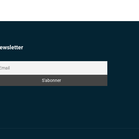
ewsletter