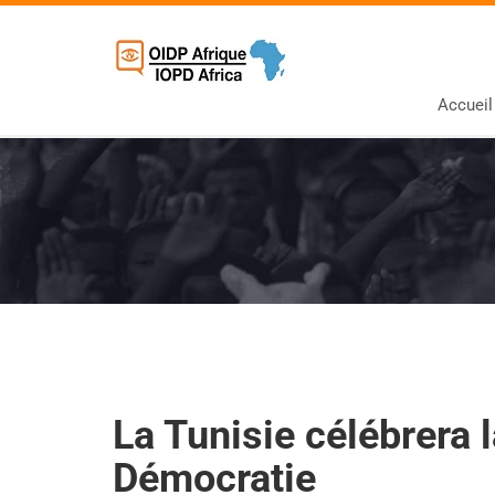
Accueil
La Tunisie célébrera 
Démocratie