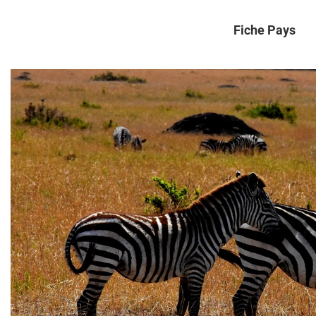
Fiche Pays