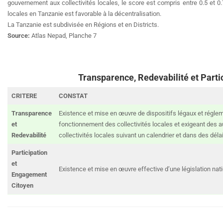
gouvernement aux collectivités locales, le score est compris entre 0.5 et 0.
locales en Tanzanie est favorable à la décentralisation.
La Tanzanie est subdivisée en Régions et en Districts.
Source:
Atlas Nepad, Planche 7
Transparence, Redevabilité et Parti
CRITERE
CONSTAT
Transparence
Existence et mise en œuvre de dispositifs légaux et régle
et
fonctionnement des collectivités locales et exigeant des a
Redevabilité
collectivités locales suivant un calendrier et dans des déla
Participation
et
Existence et mise en œuvre effective d’une législation nati
Engagement
Citoyen