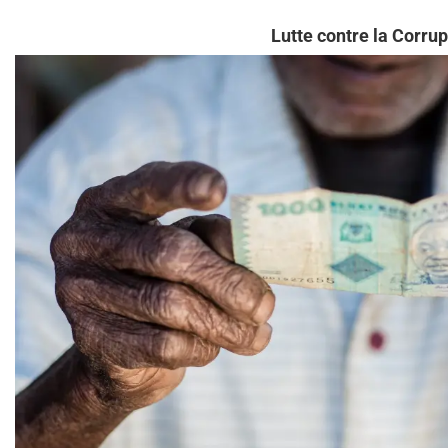
Lutte contre la Corrup