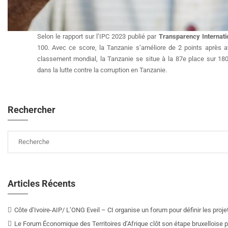
Selon le rapport sur l’IPC 2023 publié par
Transparency Internati
100. Avec ce score, la Tanzanie s’améliore de 2 points après a
classement mondial, la Tanzanie se situe à la 87e place sur 18
dans la lutte contre la corruption en Tanzanie.
Rechercher
Articles Récents
Côte d’Ivoire-AIP/ L’ONG Eveil – CI organise un forum pour définir les pro
Le Forum Économique des Territoires d’Afrique clôt son étape bruxelloise pa