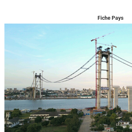
Fiche Pays