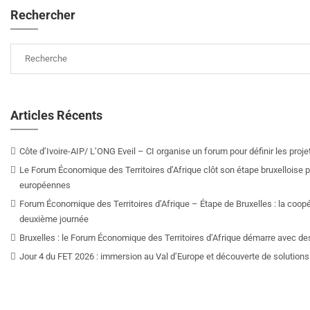
Rechercher
Articles Récents
Côte d’Ivoire-AIP/ L’ONG Eveil – CI organise un forum pour définir les pro
Le Forum Économique des Territoires d’Afrique clôt son étape bruxelloise pa
européennes
Forum Économique des Territoires d’Afrique – Étape de Bruxelles : la coop
deuxième journée
Bruxelles : le Forum Économique des Territoires d’Afrique démarre avec de
Jour 4 du FET 2026 : immersion au Val d’Europe et découverte de solutions 