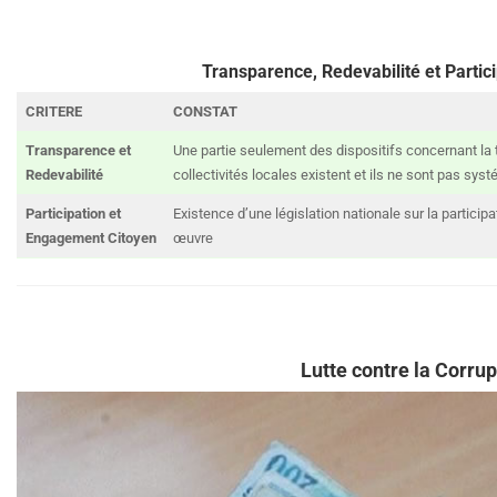
Transparence, Redevabilité et Partic
CRITERE
CONSTAT
Transparence et
Une partie seulement des dispositifs concernant la
Redevabilité
collectivités locales existent et ils ne sont pas sy
Participation et
Existence d’une législation nationale sur la partici
Engagement Citoyen
œuvre
Lutte contre la Corrup