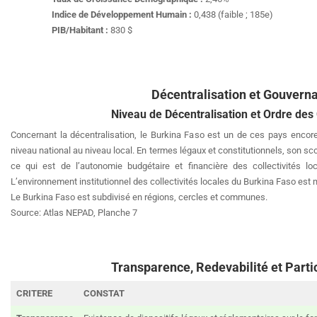
Indice de Développement Humain :
0,438 (faible ; 185e)
PIB/Habitant :
830 $
Décentralisation et Gouvern
Niveau de Décentralisation et Ordre des 
Concernant la décentralisation, le Burkina Faso est un de ces pays encore
niveau national au niveau local. En termes légaux et constitutionnels, son sc
ce qui est de l’autonomie budgétaire et financière des collectivités l
L’environnement institutionnel des collectivités locales du Burkina Faso est
Le Burkina Faso est subdivisé en régions, cercles et communes.
Source: Atlas NEPAD, Planche 7
Transparence, Redevabilité et Parti
CRITERE
CONSTAT