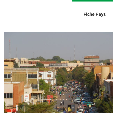
Fiche Pays