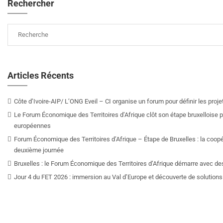
Rechercher
Articles Récents
Côte d’Ivoire-AIP/ L’ONG Eveil – CI organise un forum pour définir les pro
Le Forum Économique des Territoires d’Afrique clôt son étape bruxelloise pa
européennes
Forum Économique des Territoires d’Afrique – Étape de Bruxelles : la coop
deuxième journée
Bruxelles : le Forum Économique des Territoires d’Afrique démarre avec de
Jour 4 du FET 2026 : immersion au Val d’Europe et découverte de solutions 